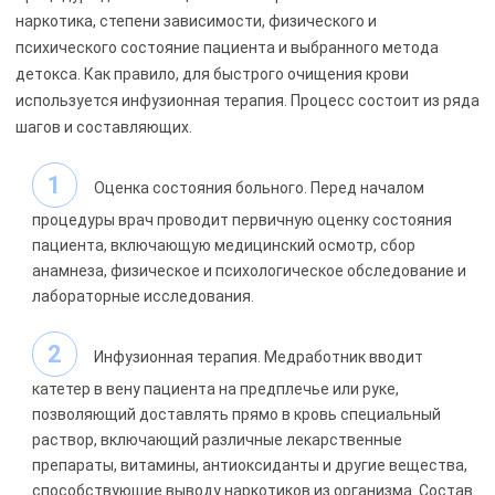
наркотика, степени зависимости, физического и
психического состояние пациента и выбранного метода
детокса. Как правило, для быстрого очищения крови
используется инфузионная терапия. Процесс состоит из ряда
шагов и составляющих.
Оценка состояния больного. Перед началом
процедуры врач проводит первичную оценку состояния
пациента, включающую медицинский осмотр, сбор
анамнеза, физическое и психологическое обследование и
лабораторные исследования.
Инфузионная терапия. Медработник вводит
катетер в вену пациента на предплечье или руке,
позволяющий доставлять прямо в кровь специальный
раствор, включающий различные лекарственные
препараты, витамины, антиоксиданты и другие вещества,
способствующие выводу наркотиков из организма. Состав