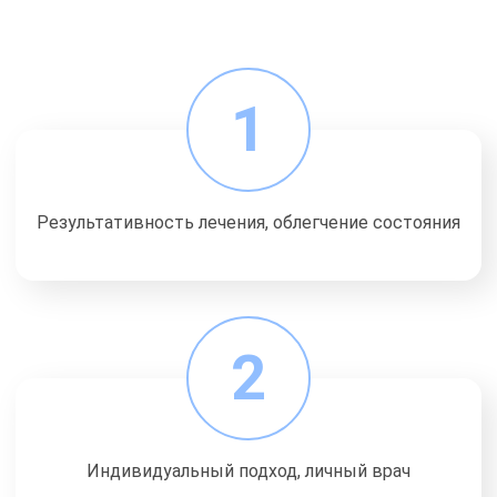
1
Результативность лечения, облегчение состояния
2
Индивидуальный подход, личный врач