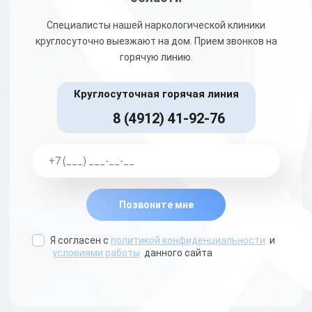
Специалисты нашей наркологической клиники
круглосуточно выезжают на дом. Прием звонков на
горячую линию.
Круглосуточная горячая линия
8 (4912) 41-92-76
Позвоните мне
Я согласен с
политикой конфиденциальности
и
условиями работы
данного сайта