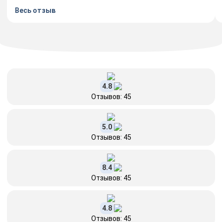
Весь отзыв
4.8
Отзывов: 45
5.0
Отзывов: 45
8.4
Отзывов: 45
4.8
Отзывов: 45