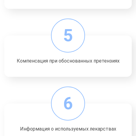
5
Компенсация при обоснованных претензиях
6
Информация о используемых лекарствах