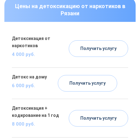
Цены на детоксикацию от наркотиков в
Рязани
Детоксикация от
наркотиков
Получить услугу
4 000 руб.
Детокс на дому
Получить услугу
6 000 руб.
Детоксикация +
кодирование на 1 год
Получить услугу
8 000 руб.