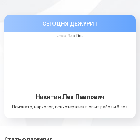
СЕГОДНЯ ДЕЖУРИТ
Никитин Лев Павлович
Психиатр, нарколог, психотерапевт, опыт работы 8 лет
Статью проверил