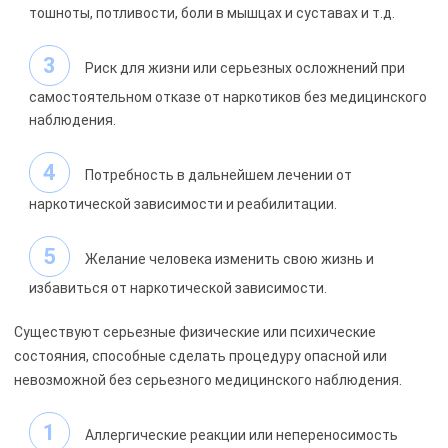
тошноты, потливости, боли в мышцах и суставах и т.д.
Риск для жизни или серьезных осложнений при
самостоятельном отказе от наркотиков без медицинского
наблюдения.
Потребность в дальнейшем лечении от
наркотической зависимости и реабилитации.
Желание человека изменить свою жизнь и
избавиться от наркотической зависимости.
Существуют серьезные физические или психические
состояния, способные сделать процедуру опасной или
невозможной без серьезного медицинского наблюдения.
Аллергические реакции или непереносимость