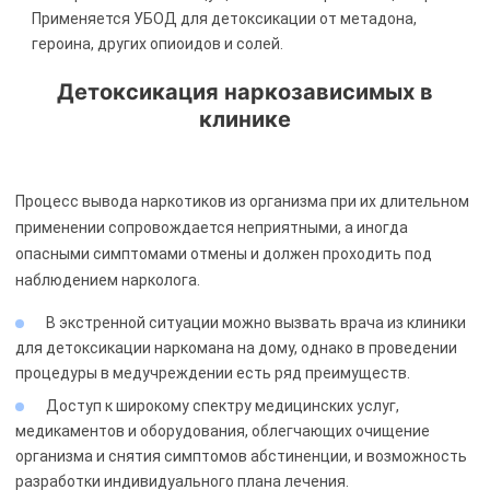
Применяется УБОД для детоксикации от метадона,
героина, других опиоидов и солей.
Детоксикация наркозависимых в
клинике
Процесс вывода наркотиков из организма при их длительном
применении сопровождается неприятными, а иногда
опасными симптомами отмены и должен проходить под
наблюдением нарколога.
В экстренной ситуации можно вызвать врача из клиники
для детоксикации наркомана на дому, однако в проведении
процедуры в медучреждении есть ряд преимуществ.
Доступ к широкому спектру медицинских услуг,
медикаментов и оборудования, облегчающих очищение
организма и снятия симптомов абстиненции, и возможность
разработки индивидуального плана лечения.