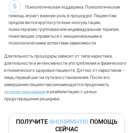
Психологическая поддержка. Психологическая
помощь играет важную роль в процедуре. Пациентам
предлагаются круглосуточные консультации,
психотерапия, групповая или индивидуальная терапия,
помогающие справиться с эмоциональными и
психологическими аспектами зависимости.
Длительность процедуры зависит от типа наркотика,
длительности и интенсивности употребления и физического
и психического здоровья пациента. Детокс от наркотиков –
лишь первый шаг на пути восстановления. После его
завершения пациентам рекомендуется продолжить
лечение наркомании
и реабилитацию с целью
предотвращения рецидива.
ПОЛУЧИТЕ
АНОНИМНУЮ
ПОМОЩЬ
СЕЙЧАС