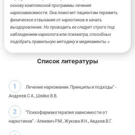
основу комплексной программы лечения
наркозависимости. Она помогает пациентам пережить
физическое отвыкание от наркотиков и начать
выздоровление. Но проводить ее следует строго под
наблюдением нарколога или психиатра, способных
подобрать правильную методику и медикаменты.»
Список литературы
Лечение наркомании. Принципы и подходы" -
Андреев С.А., Шейко В.В.
"Психофармакотерапия зависимости от
наркотиков" - Алиевич Р.М., Жукова И.Н., Авдеев В.Г.