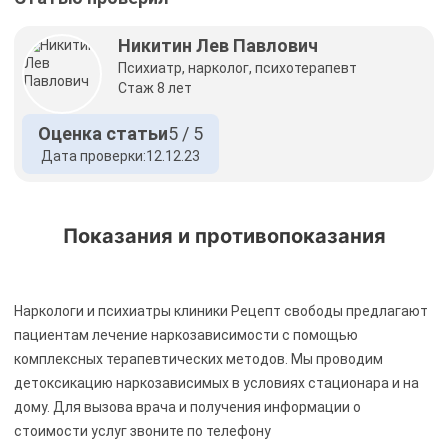
Никитин Лев Павлович
Психиатр, нарколог, психотерапевт
Стаж 8 лет
Оценка статьи
5 / 5
Дата проверки:
12.12.23
Показания и противопоказания
Наркологи и психиатры клиники Рецепт свободы предлагают
пациентам лечение наркозависимости с помощью
комплексных терапевтических методов. Мы проводим
детоксикацию наркозависимых в условиях стационара и на
дому. Для вызова врача и получения информации о
стоимости услуг звоните по телефону