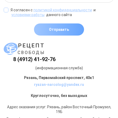
Я согласен с
политикой конфиденциальности
и
условиями работы
данного сайта
Отправить
РЕЦЕПТ
СВОБОДЫ
8 (4912) 41-92-76
(информационная служба)
Рязань, Первомайский проспект, 40к1
ryazan-narcolog@yandex.ru
Круглосуточно, без выходных
Адрес оказания услуг: Рязань, район Восточный Промузел,
19Б