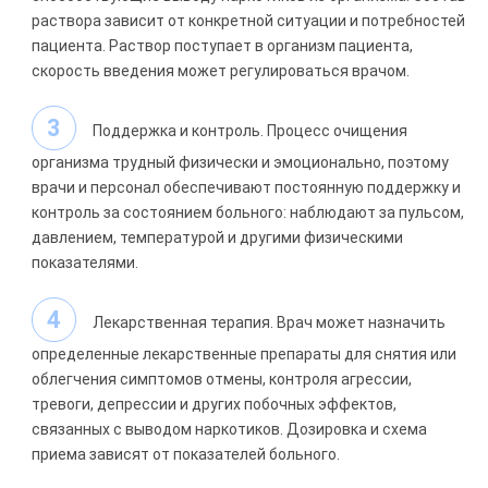
раствора зависит от конкретной ситуации и потребностей
пациента. Раствор поступает в организм пациента,
скорость введения может регулироваться врачом.
Поддержка и контроль. Процесс очищения
организма трудный физически и эмоционально, поэтому
врачи и персонал обеспечивают постоянную поддержку и
контроль за состоянием больного: наблюдают за пульсом,
давлением, температурой и другими физическими
показателями.
Лекарственная терапия. Врач может назначить
определенные лекарственные препараты для снятия или
облегчения симптомов отмены, контроля агрессии,
тревоги, депрессии и других побочных эффектов,
связанных с выводом наркотиков. Дозировка и схема
приема зависят от показателей больного.