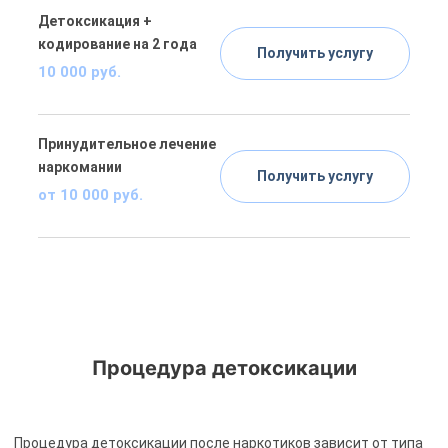
Детоксикация +
кодирование на 2 года
Получить услугу
10 000 руб.
Принудительное лечение
наркомании
Получить услугу
от 10 000 руб.
Процедура детоксикации
Процедура детоксикации после наркотиков зависит от типа