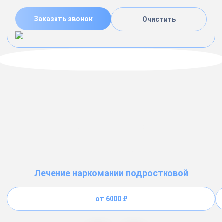
Заказать звонок
Очистить
Лечение наркомании подростковой
от 6000 ₽