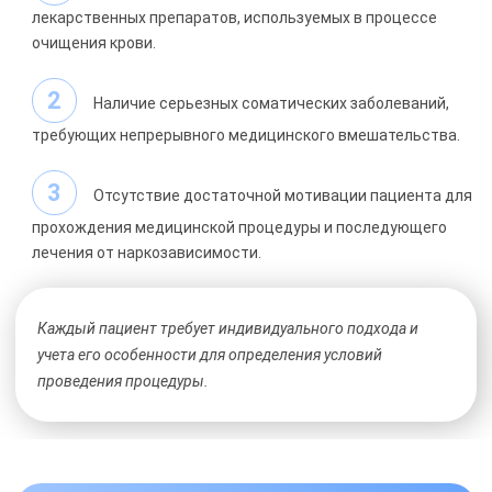
лекарственных препаратов, используемых в процессе
очищения крови.
Наличие серьезных соматических заболеваний,
требующих непрерывного медицинского вмешательства.
Отсутствие достаточной мотивации пациента для
прохождения медицинской процедуры и последующего
лечения от наркозависимости.
Каждый пациент требует индивидуального подхода и
учета его особенности для определения условий
проведения процедуры.