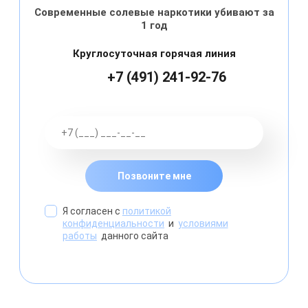
Современные солевые наркотики убивают за
1 год
Круглосуточная горячая линия
+7 (491) 241-92-76
Позвоните мне
Я согласен с
политикой
конфиденциальности
и
условиями
работы
данного сайта