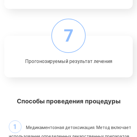
7
Прогонозируемый результат лечения
Способы проведения процедуры
Медикаментозная детоксикация. Метод включает
использование определенных лекарственных препаратов