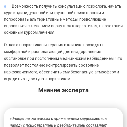
Возможность получить консультацию психолога, начать
курс индивидуальной или групповой психотерапии и
попробовать альтернативные методы, позволяющие
справиться с желанием вернуться к наркотикам, в сочетании
основным курсом лечения.
Отказ от наркотиков и терапия в клинике проходят в
комфортной и располагающей для выздоровления
обстановке под постоянным медицинским наблюдением, что
позволяет постоянно контролировать состояние
наркозависимого, обеспечить ему безопасную атмосферу и
оградить от доступа к наркотикам.
Мнение эксперта
«Очищение организма с применением медикаментов
наряду с психотерапией и реабилитацией составляет