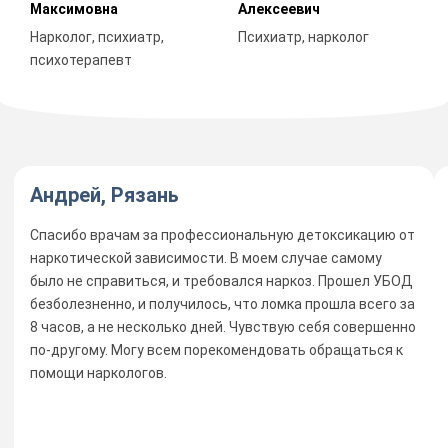
Максимовна
Алексеевич
Нарколог, психиатр,
Психиатр, нарколог
психотерапевт
Андрей, Рязань
Спасибо врачам за профессиональную детоксикацию от
наркотической зависимости. В моем случае самому
было не справиться, и требовался наркоз. Прошел УБОД
безболезненно, и получилось, что ломка прошла всего за
8 часов, а не несколько дней. Чувствую себя совершенно
по-другому. Могу всем порекомендовать обращаться к
помощи наркологов.