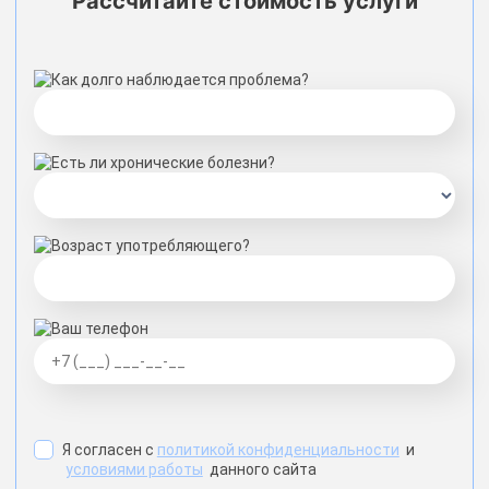
Рассчитайте стоимость услуги
Как долго наблюдается проблема?
Есть ли хронические болезни?
Возраст употребляющего?
Ваш телефон
Я согласен с
политикой конфиденциальности
и
условиями работы
данного сайта