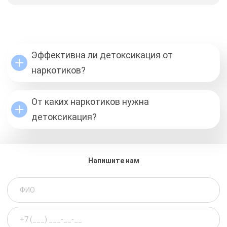
Эффективна ли детоксикация от
наркотиков?
От каких наркотиков нужна
детоксикация?
Напишите нам