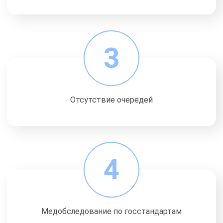
3
Отсутствие очередей
4
Медобследование по госстандартам