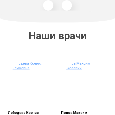
Наши врачи
Лебедева Ксения
Попов Максим