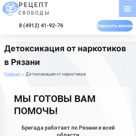
РЕЦЕПТ
СВОБОДЫ
8 (4912) 41-92-76
Заказать звонок
Детоксикация от наркотиков
в Рязани
Главная
→ Детоксикация от наркотиков
МЫ ГОТОВЫ ВАМ
ПОМОЧЬ!
Бригада работает по Рязани и всей
области