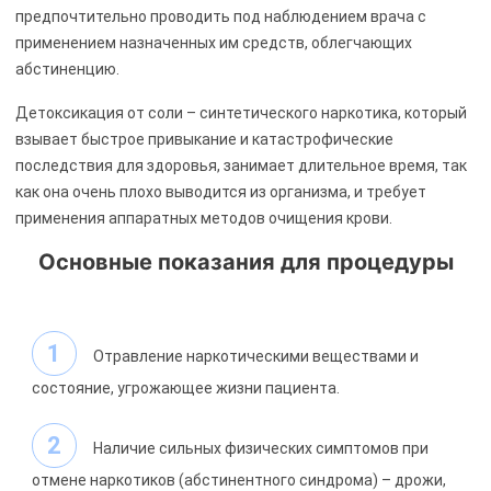
предпочтительно проводить под наблюдением врача с
применением назначенных им средств, облегчающих
абстиненцию.
Детоксикация от соли – синтетического наркотика, который
взывает быстрое привыкание и катастрофические
последствия для здоровья, занимает длительное время, так
как она очень плохо выводится из организма, и требует
применения аппаратных методов очищения крови.
Основные показания для процедуры
Отравление наркотическими веществами и
состояние, угрожающее жизни пациента.
Наличие сильных физических симптомов при
отмене наркотиков (абстинентного синдрома) – дрожи,