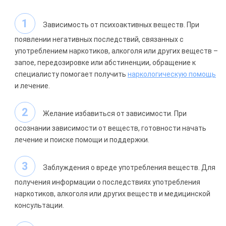
Зависимость от психоактивных веществ. При
появлении негативных последствий, связанных с
употреблением наркотиков, алкоголя или других веществ –
запое, передозировке или абстиненции, обращение к
специалисту помогает получить
наркологическую помощь
и лечение.
Желание избавиться от зависимости. При
осознании зависимости от веществ, готовности начать
лечение и поиске помощи и поддержки.
Заблуждения о вреде употребления веществ. Для
получения информации о последствиях употребления
наркотиков, алкоголя или других веществ и медицинской
консультации.