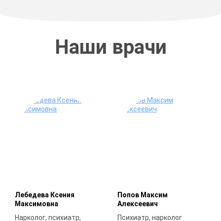
Наши врачи
Лебедева Ксения
Попов Максим
Максимовна
Алексеевич
Нарколог, психиатр,
Психиатр, нарколог