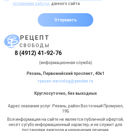
условиями работы
данного сайта
Отправить
РЕЦЕПТ
СВОБОДЫ
8 (4912) 41-92-76
(информационная служба)
Рязань, Первомайский проспект, 40к1
ryazan-narcolog@yandex.ru
Круглосуточно, без выходных
Адрес оказания услуг: Рязань, район Восточный Промузел,
19Б
Вся информация на сайте не является публичной офертой,
несёт сугубо информационный характер, и не служит для
постановки диагноза и назначения лечения.