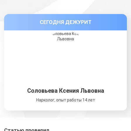
СЕГОДНЯ ДЕЖУРИТ
Соловьева Ксения Львовна
Нарколог, опыт работы 14 лет
Статью проверил