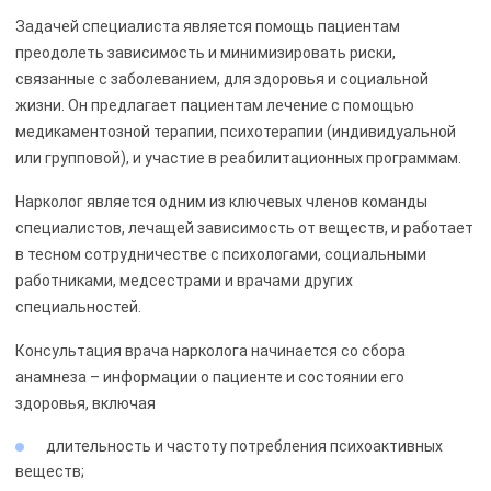
Задачей специалиста является помощь пациентам
преодолеть зависимость и минимизировать риски,
связанные с заболеванием, для здоровья и социальной
жизни. Он предлагает пациентам лечение с помощью
медикаментозной терапии, психотерапии (индивидуальной
или групповой), и участие в реабилитационных программам.
Нарколог является одним из ключевых членов команды
специалистов, лечащей зависимость от веществ, и работает
в тесном сотрудничестве с психологами, социальными
работниками, медсестрами и врачами других
специальностей.
Консультация врача нарколога начинается со сбора
анамнеза – информации о пациенте и состоянии его
здоровья, включая
длительность и частоту потребления психоактивных
веществ;