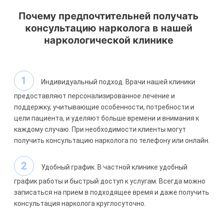
Почему предпочтительней получать
консультацию нарколога в нашей
наркологической клинике
Индивидуальный подход. Врачи нашей клиники
предоставляют персонализированное лечение и
поддержку, учитывающие особенности, потребности и
цели пациента, и уделяют больше времени и внимания к
каждому случаю. При необходимости клиенты могут
получить консультацию нарколога по телефону или онлайн.
Удобный график. В частной клинике удобный
график работы и быстрый доступ к услугам. Всегда можно
записаться на прием в подходящее время и даже получить
консультация нарколога круглосуточно.