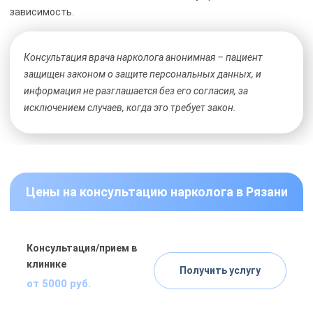
зависимость.
Консультация врача нарколога анонимная – пациент
защищен законом о защите персональных данных, и
информация не разглашается без его согласия, за
исключением случаев, когда это требует закон.
Цены на консультацию нарколога в Рязани
Консультация/прием в
клинике
Получить услугу
от 5000 руб.