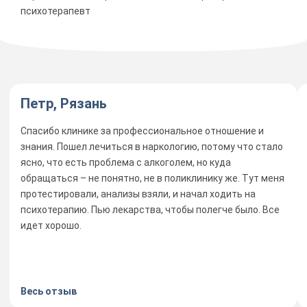
психотерапевт
Петр, Рязань
Спасибо клинике за профессиональное отношение и
знания. Пошел лечиться в наркологию, потому что стало
ясно, что есть проблема с алкоголем, но куда
обращаться – не понятно, не в поликлинику же. Тут меня
протестировали, анализы взяли, и начал ходить на
психотерапию. Пью лекарства, чтобы полегче было. Все
идет хорошо.
Весь отзыв