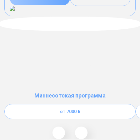
Миннесотская программа
от 7000 ₽