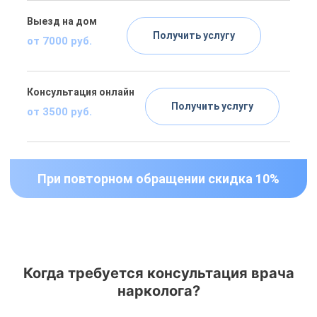
Выезд на дом
Получить услугу
от 7000 руб.
Консультация онлайн
Получить услугу
от 3500 руб.
При повторном обращении скидка 10%
Когда требуется консультация врача
нарколога?