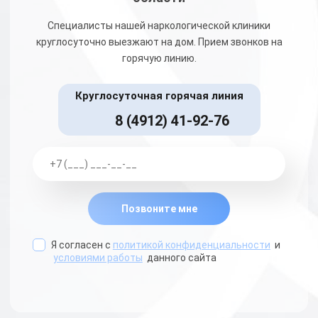
Специалисты нашей наркологической клиники
круглосуточно выезжают на дом. Прием звонков на
горячую линию.
Круглосуточная горячая линия
8 (4912) 41-92-76
Позвоните мне
Я согласен с
политикой конфиденциальности
и
условиями работы
данного сайта