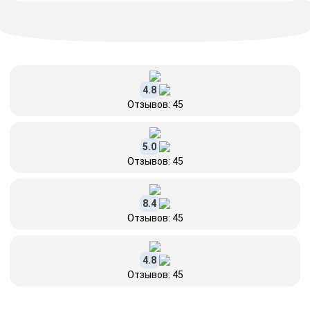
4.8
Отзывов: 45
5.0
Отзывов: 45
8.4
Отзывов: 45
4.8
Отзывов: 45