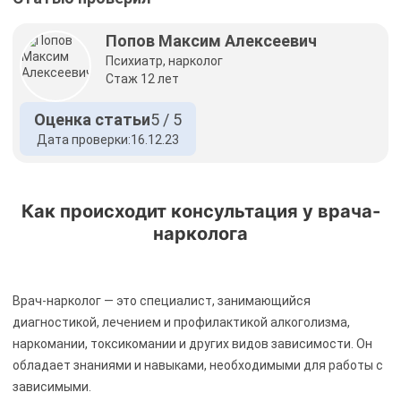
Попов Максим Алексеевич
Психиатр, нарколог
Стаж 12 лет
Оценка статьи
5 / 5
Дата проверки:
16.12.23
Как происходит консультация у врача-
нарколога
Врач-нарколог — это специалист, занимающийся
диагностикой, лечением и профилактикой алкоголизма,
наркомании, токсикомании и других видов зависимости. Он
обладает знаниями и навыками, необходимыми для работы с
зависимыми.