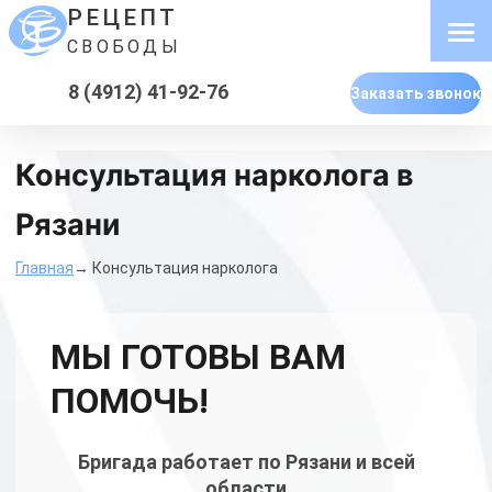
РЕЦЕПТ
СВОБОДЫ
8 (4912) 41-92-76
Заказать звонок
Консультация нарколога в
Рязани
Главная
→ Консультация нарколога
МЫ ГОТОВЫ ВАМ
ПОМОЧЬ!
Бригада работает по Рязани и всей
области