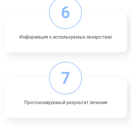
6
Информация о используемых лекарствах
7
Прогонозируемый результат лечения