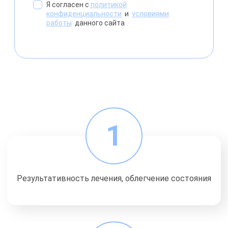
Я согласен с
политикой
конфиденциальности
и
условиями
работы
данного сайта
1
Результативность лечения, облегчение состояния