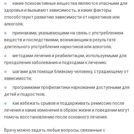
какие психоактивные вещества являются опасными для
здоровья и вызывают зависимость, и какие факторы
способствуют развитию зависимости от наркотиков или
алкоголя;
признаками, указывающими на связь с употреблением
веществ и последствиями, возникающим в результате
длительного употребления наркотиков или алкоголя;
методами лечения и реабилитации, используемыми для
преодоления заболевания и подходами к лечению;
шагами для помощи близкому человеку, страдающему от
зависимости;
программами профилактики наркомании доступными для
детей и подростков;
как избежать срывов и поддерживать ремиссию после
лечения и какие изменения в образе жизни и поведении могут
помочь восстановлению после основного лечения.
Врачу можно задать любые вопросы, связанные с