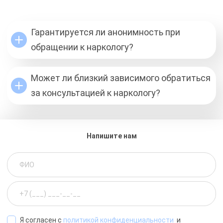
Гарантируется ли анонимность при
обращении к наркологу?
Может ли близкий зависимого обратиться
за консультацией к наркологу?
Напишите нам
Я согласен с
политикой конфиденциальности
и