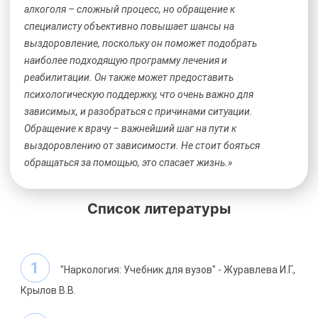
алкоголя – сложный процесс, но обращение к
специалисту объективно повышает шансы на
выздоровление, поскольку он поможет подобрать
наиболее подходящую программу лечения и
реабилитации. Он также может предоставить
психологическую поддержку, что очень важно для
зависимых, и разобраться с причинами ситуации.
Обращение к врачу – важнейший шаг на пути к
выздоровлению от зависимости. Не стоит бояться
обращаться за помощью, это спасает жизнь.»
Список литературы
"Наркология: Учебник для вузов" - Журавлева И.Г.,
Крылов В.В.