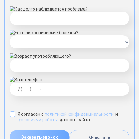
Как долго наблюдается проблема?
Есть ли хронические болезни?
Возраст употребляющего?
Ваш телефон
Я согласен с
политикой конфиденциальности
и
условиями работы
данного сайта
Заказать звонок
Очистить