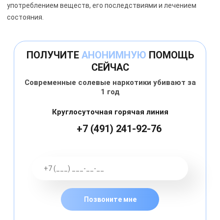
употреблением веществ, его последствиями и лечением
состояния.
ПОЛУЧИТЕ
АНОНИМНУЮ
ПОМОЩЬ
СЕЙЧАС
Современные солевые наркотики убивают за
1 год
Круглосуточная горячая линия
+7 (491) 241-92-76
Позвоните мне