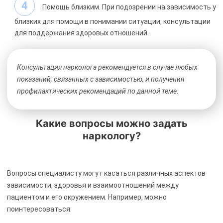
Помощь близким. При подозрении на зависимость у
близких для помощи в понимании ситуации, консультации
для поддержания здоровых отношений.
Консультация нарколога рекомендуется в случае любых
показаний, связанных с зависимостью, и получения
профилактических рекомендаций по данной теме.
Какие вопросы можно задать
наркологу?
Вопросы специалисту могут касаться различных аспектов
зависимости, здоровья и взаимоотношений между
пациентом и его окружением. Например, можно
поинтересоваться: