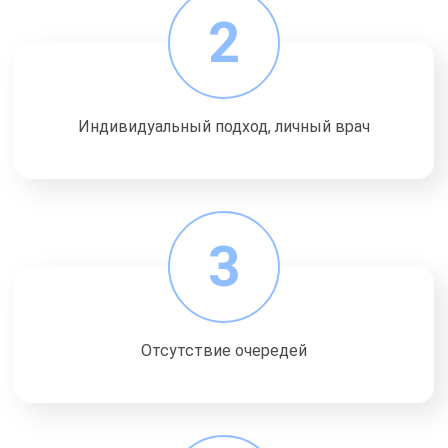
2
Индивидуальный подход, личный врач
3
Отсутствие очередей