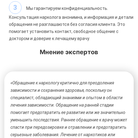
Мы гарантируем конфиденциальность.
Консультация нарколога анонимна, и информация и детали
обращения не разглашаются без согласия клиента. Это
помогает установить контакт, свободное общение с
доктором и доверие к лечащему врачу.
Мнение экспертов
«Обращение к наркологу критично для преодоления
зависимости и сохранения здоровья, поскольку он
специалист, обладающий знаниями и опытом в области
лечения зависимости. Обращение на ранней стадии
помогает предотвратить ее развитие или же значительно
уменьшить последствия. Раннее обращение к врачу может
спасти при передозировке и отравлении и предотвратить
серьезные заболевания. Лечение от наркотиков или