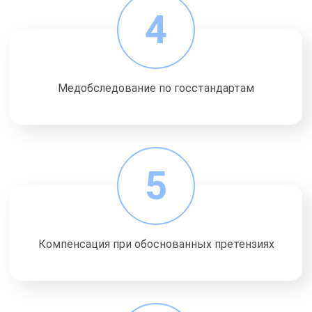
4
Медобследование по госстандартам
5
Компенсация при обоснованных претензиях