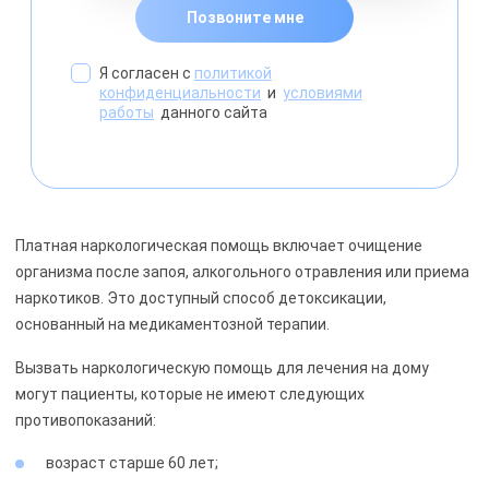
Позвоните мне
Я согласен с
политикой
конфиденциальности
и
условиями
работы
данного сайта
Платная наркологическая помощь включает очищение
организма после запоя, алкогольного отравления или приема
наркотиков. Это доступный способ детоксикации,
основанный на медикаментозной терапии.
Вызвать наркологическую помощь для лечения на дому
могут пациенты, которые не имеют следующих
противопоказаний:
возраст старше 60 лет;