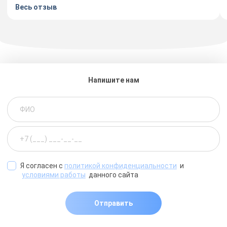
Весь отзыв
Напишите нам
Я согласен с
политикой конфиденциальности
и
условиями работы
данного сайта
Отправить