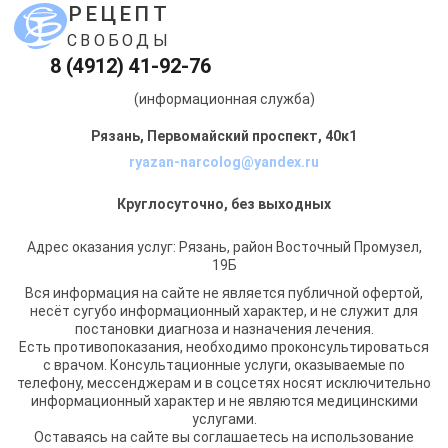
РЕЦЕПТ
СВОБОДЫ
8 (4912) 41-92-76
(информационная служба)
Рязань, Первомайский проспект, 40к1
ryazan-narcolog@yandex.ru
Круглосуточно, без выходных
Адрес оказания услуг: Рязань, район Восточный Промузел,
19Б
Вся информация на сайте не является публичной офертой,
несёт сугубо информационный характер, и не служит для
постановки диагноза и назначения лечения.
Есть противопоказания, необходимо проконсультироваться
с врачом. Консультационные услуги, оказываемые по
телефону, мессенджерам и в соцсетях носят исключительно
информационный характер и не являются медицинскими
услугами.
Оставаясь на сайте вы соглашаетесь на использование