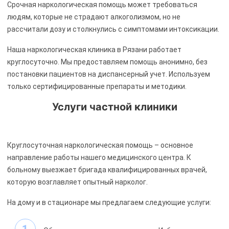
Срочная наркологическая помощь может требоваться
людям, которые не страдают алкоголизмом, но не
рассчитали дозу и столкнулись с симптомами интоксикации.
Наша наркологическая клиника в Рязани работает
круглосуточно. Мы предоставляем помощь анонимно, без
постановки пациентов на диспансерный учет. Используем
только сертифицированные препараты и методики.
Услуги частной клиники
Круглосуточная наркологическая помощь – основное
направление работы нашего медицинского центра. К
больному выезжает бригада квалифицированных врачей,
которую возглавляет опытный нарколог.
На дому и в стационаре мы предлагаем следующие услуги: