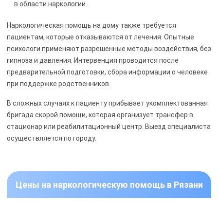
в области наркологии.
Наркологическая помощь на дому также требуется
пациентам, которые отказываются от лечения. Опытные
психологи применяют разрешенные методы воздействия, без
гипноза и давления. Интервенция проводится после
предварительной подготовки, сбора информации о человеке
при поддержке родственников.
В сложных случаях к пациенту прибывает укомплектованная
бригада скорой помощи, которая организует трансфер в
стационар или реабилитационный центр. Выезд специалиста
осуществляется по городу.
Цены на наркологическую помощь в Рязани