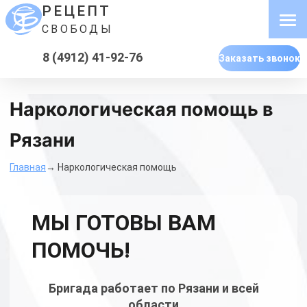
РЕЦЕПТ
СВОБОДЫ
8 (4912) 41-92-76
Заказать звонок
Наркологическая помощь в
Рязани
Главная
→ Наркологическая помощь
МЫ ГОТОВЫ ВАМ
ПОМОЧЬ!
Бригада работает по Рязани и всей
области