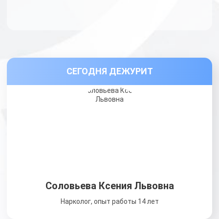
СЕГОДНЯ ДЕЖУРИТ
Соловьева Ксения Львовна
Нарколог, опыт работы 14 лет