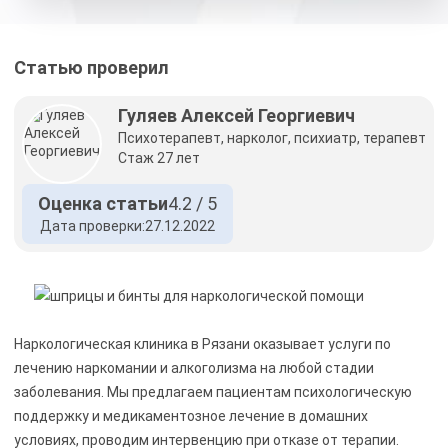
Статью проверил
Гуляев Алексей Георгиевич
Психотерапевт, нарколог, психиатр, терапевт
Стаж 27 лет
Оценка статьи
4.2 / 5
Дата проверки:
27.12.2022
Наркологическая клиника в Рязани оказывает услуги по
лечению наркомании и алкоголизма на любой стадии
заболевания. Мы предлагаем пациентам психологическую
поддержку и медикаментозное лечение в домашних
условиях, проводим интервенцию при отказе от терапии.