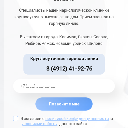
Специалисты нашей наркологической клиники
круглосуточно выезжают на дом. Прием звонков на
горячую линию.
Выезжаем в города: Касимов, Скопин, Сасово,
Рыбное, Ряжск, Новомичуринск, Шилово
Круглосуточная горячая линия
8 (4912) 41-92-76
Позвоните мне
Я согласен с
политикой конфиденциальности
и
условиями работы
данного сайта