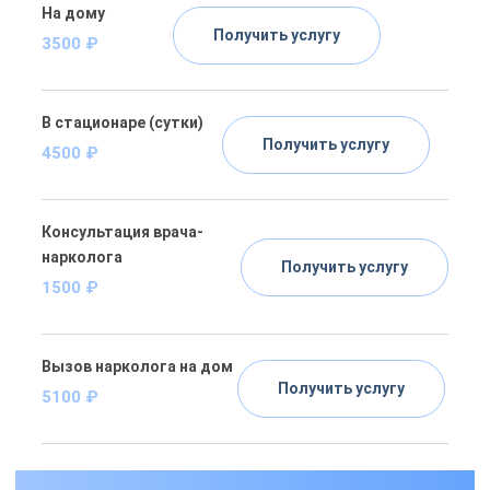
На дому
Получить услугу
3500 ₽
В стационаре (сутки)
Получить услугу
4500 ₽
Консультация врача-
нарколога
Получить услугу
1500 ₽
Вызов нарколога на дом
Получить услугу
5100 ₽