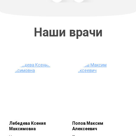
Наши врачи
Лебедева Ксения
Попов Максим
Максимовна
Алексеевич