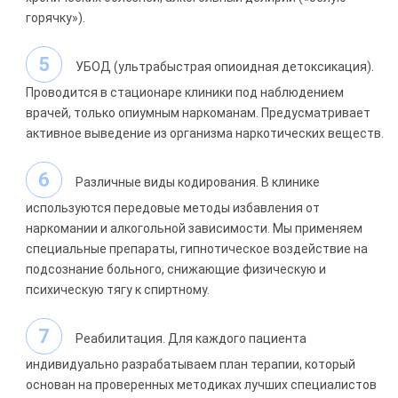
горячку»).
УБОД (ультрабыстрая опиоидная детоксикация).
Проводится в стационаре клиники под наблюдением
врачей, только опиумным наркоманам. Предусматривает
активное выведение из организма наркотических веществ.
Различные виды кодирования. В клинике
используются передовые методы избавления от
наркомании и алкогольной зависимости. Мы применяем
специальные препараты, гипнотическое воздействие на
подсознание больного, снижающие физическую и
психическую тягу к спиртному.
Реабилитация. Для каждого пациента
индивидуально разрабатываем план терапии, который
основан на проверенных методиках лучших специалистов