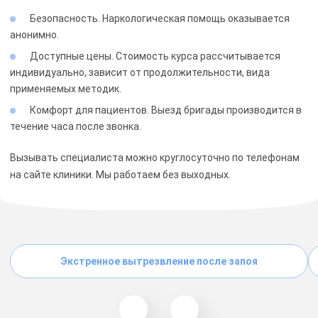
Безопасность. Наркологическая помощь оказывается
анонимно.
Доступные цены. Стоимость курса рассчитывается
индивидуально, зависит от продолжительности, вида
применяемых методик.
Комфорт для пациентов. Выезд бригады производится в
течение часа после звонка.
Вызывать специалиста можно круглосуточно по телефонам
на сайте клиники. Мы работаем без выходных.
Экстренное вытрезвление после запоя