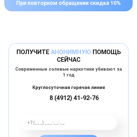
При повторном обращении скидка 10%
ПОЛУЧИТЕ
АНОНИМНУЮ
ПОМОЩЬ
СЕЙЧАС
Современные солевые наркотики убивают за
1 год
Круглосуточная горячая линия
8 (4912) 41-92-76