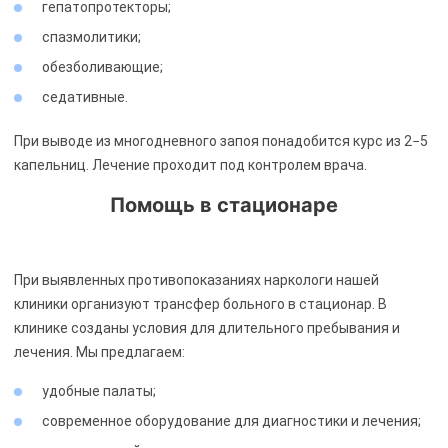
гепатопротекторы;
спазмолитики;
обезболивающие;
седативные.
При выводе из многодневного запоя понадобится курс из 2−5
капельниц. Лечение проходит под контролем врача.
Помощь в стационаре
При выявленных противопоказаниях наркологи нашей
клиники организуют трансфер больного в стационар. В
клинике созданы условия для длительного пребывания и
лечения. Мы предлагаем:
удобные палаты;
современное оборудование для диагностики и лечения;