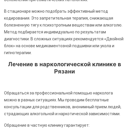
В стационаре можно подобрать эффективный метод
кодирования. Это запретительная терапия, снижающая
болезненную тягу к психотропным веществам или алкоголю.
Метод подбирается индивидуально по результатам
диагностики. В сложных ситуациях рекомендуется «Двойной
блок» на основе медикаментозной подшивки или укола и
гипнотерапии.
Лечение в наркологической клинике в
Рязани
Обращаться за профессиональной помощью нарколога
можно в разных ситуациях. Мы проводим бесплатные
консультации для родственников, анонимный прием людей,
страдающих алкогольной и наркотической зависимостями.
Обращение в частную клинику гарантирует: