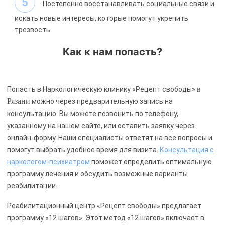
Постепенно восстанавливать социальные связи и
искать новые интересы, которые помогут укрепить
трезвость.
Как к нам попасть?
в
Попасть в Наркологическую клинику «Рецепт свободы»
Рязани
можно через предварительную запись на
консультацию. Вы можете позвонить по телефону,
указанному на нашем сайте, или оставить заявку через
онлайн-форму. Наши специалисты ответят на все вопросы и
помогут выбрать удобное время для визита.
Консультация с
наркологом-психиатром
поможет определить оптимальную
программу лечения и обсудить возможные варианты
реабилитации.
Реабилитационный центр «Рецепт свободы» предлагает
программу «12 шагов». Этот метод «12 шагов» включает в