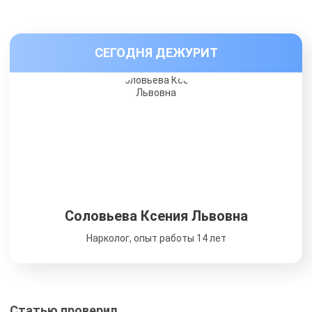
СЕГОДНЯ ДЕЖУРИТ
Соловьева Ксения Львовна
Нарколог, опыт работы 14 лет
Статью проверил