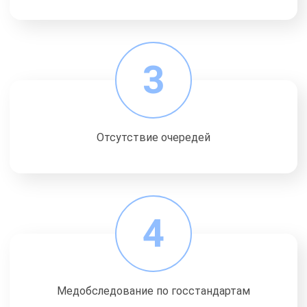
3
Отсутствие очередей
4
Медобследование по госстандартам