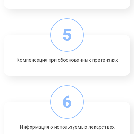
5
Компенсация при обоснованных претензиях
6
Информация о используемых лекарствах