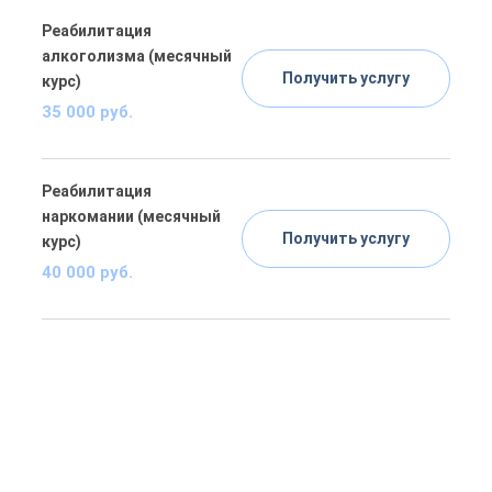
Реабилитация
алкоголизма (месячный
Получить услугу
курс)
35 000 руб.
Реабилитация
наркомании (месячный
Получить услугу
курс)
40 000 руб.