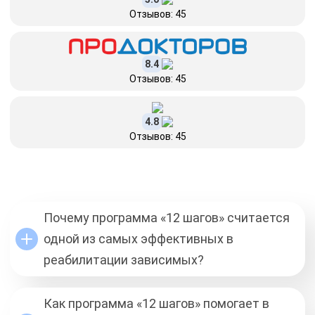
Отзывов: 45
8.4
Отзывов: 45
4.8
Отзывов: 45
Почему программа «12 шагов» считается
одной из самых эффективных в
реабилитации зависимых?
Как программа «12 шагов» помогает в