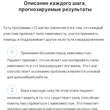
Описание каждого шага,
прогнозируемые результаты
Суть программы «12 шагов» заключается в том, что каждый
участник признает свою зависимость, учится принимать
помощь и поддерживает других на их пути к выздоровлению.
Признание бессилия перед зависимостью.
Пациент признает, что не может контролировать свою
зависимость и что она разрушает его жизнь. Этот шаг
способствует осознанию проблемы и является основой
для дальнейшей работы.
Вера в высшую силу. На этом этапе пациент
начинает верить в то, что существует сила, способная
помочь ему справиться с зависимостью. Это помогает
укрепить мотивацию и найти внутренние ресурсы для