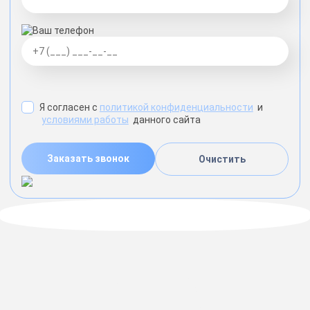
Ваш телефон
Я согласен с
политикой конфиденциальности
и
условиями работы
данного сайта
Заказать звонок
Очистить