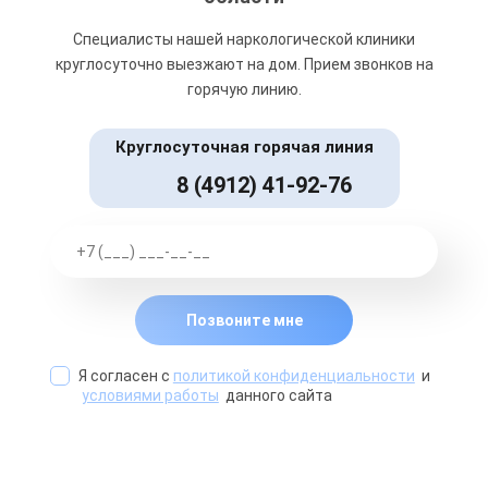
Специалисты нашей наркологической клиники
круглосуточно выезжают на дом. Прием звонков на
горячую линию.
Круглосуточная горячая линия
8 (4912) 41-92-76
Позвоните мне
Я согласен с
политикой конфиденциальности
и
условиями работы
данного сайта