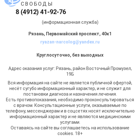
СВОБОДЫ
8 (4912) 41-92-76
(информационная служба)
Рязань, Первомайский проспект, 40к1
ryazan-narcolog@yandex.ru
Круглосуточно, без выходных
Адрес оказания услуг: Рязань, район Восточный Промузел,
19Б
Вся информация на сайте не является публичной офертой,
несёт сугубо информационный характер, и не служит для
постановки диагноза и назначения лечения.
Есть противопоказания, необходимо проконсультироваться
с врачом. Консультационные услуги, оказываемые по
телефону, мессенджерам и в соцсетях носят исключительно
информационный характер и не являются медицинскими
услугами.
Оставаясь на сайте вы соглашаетесь на использование
cookies. 18+