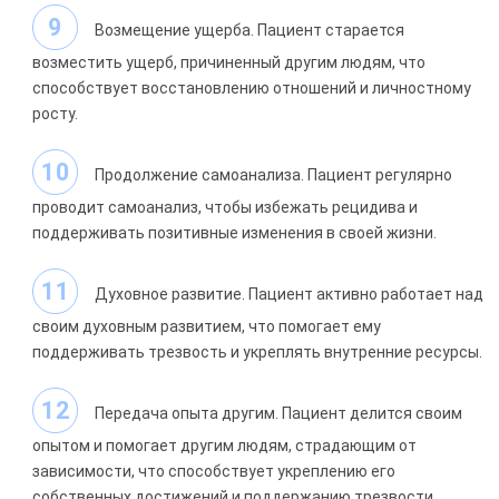
Возмещение ущерба. Пациент старается
возместить ущерб, причиненный другим людям, что
способствует восстановлению отношений и личностному
росту.
Продолжение самоанализа. Пациент регулярно
проводит самоанализ, чтобы избежать рецидива и
поддерживать позитивные изменения в своей жизни.
Духовное развитие. Пациент активно работает над
своим духовным развитием, что помогает ему
поддерживать трезвость и укреплять внутренние ресурсы.
Передача опыта другим. Пациент делится своим
опытом и помогает другим людям, страдающим от
зависимости, что способствует укреплению его
собственных достижений и поддержанию трезвости.