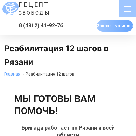
РЕЦЕПТ
СВОБОДЫ
8 (4912) 41-92-76
Заказать звонок
Реабилитация 12 шагов в
Рязани
Главная
→ Реабилитация 12 шагов
МЫ ГОТОВЫ ВАМ
ПОМОЧЬ!
Бригада работает по Рязани и всей
области