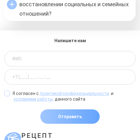
восстановлении социальных и семейных
отношений?
Напишите нам
Я согласен с
политикой конфиденциальности
и
условиями работы
данного сайта
Отправить
РЕЦЕПТ