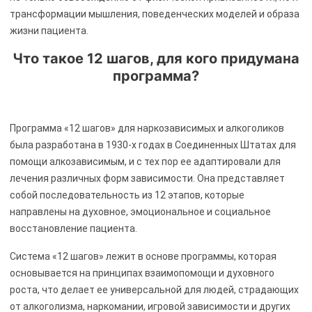
трансформации мышления, поведенческих моделей и образа
жизни пациента.
Что такое 12 шагов, для кого придумана
программа?
Программа «12 шагов» для наркозависимых и алкоголиков
была разработана в 1930-х годах в Соединенных Штатах для
помощи алкозависимым, и с тех пор ее адаптировали для
лечения различных форм зависимости. Она представляет
собой последовательность из 12 этапов, которые
направлены на духовное, эмоциональное и социальное
восстановление пациента.
Система «12 шагов» лежит в основе программы, которая
основывается на принципах взаимопомощи и духовного
роста, что делает ее универсальной для людей, страдающих
от алкоголизма, наркомании, игровой зависимости и других