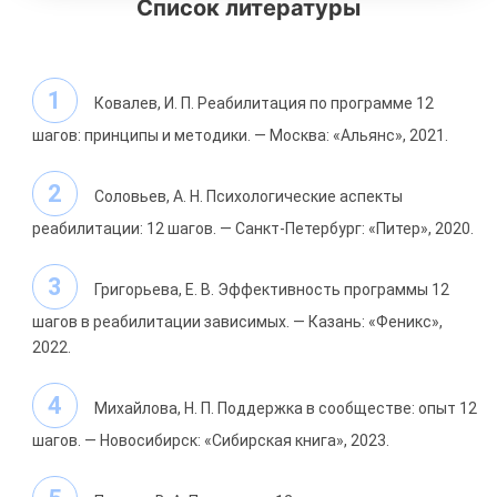
Список литературы
Ковалев, И. П. Реабилитация по программе 12
шагов: принципы и методики. — Москва: «Альянс», 2021.
Соловьев, А. Н. Психологические аспекты
реабилитации: 12 шагов. — Санкт-Петербург: «Питер», 2020.
Григорьева, Е. В. Эффективность программы 12
шагов в реабилитации зависимых. — Казань: «Феникс»,
2022.
Михайлова, Н. П. Поддержка в сообществе: опыт 12
шагов. — Новосибирск: «Сибирская книга», 2023.