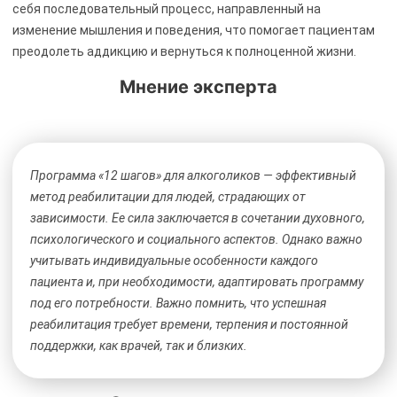
себя последовательный процесс, направленный на
изменение мышления и поведения, что помогает пациентам
преодолеть аддикцию и вернуться к полноценной жизни.
Мнение эксперта
Программа «12 шагов» для алкоголиков — эффективный
метод реабилитации для людей, страдающих от
зависимости. Ее сила заключается в сочетании духовного,
психологического и социального аспектов. Однако важно
учитывать индивидуальные особенности каждого
пациента и, при необходимости, адаптировать программу
под его потребности. Важно помнить, что успешная
реабилитация требует времени, терпения и постоянной
поддержки, как врачей, так и близких.