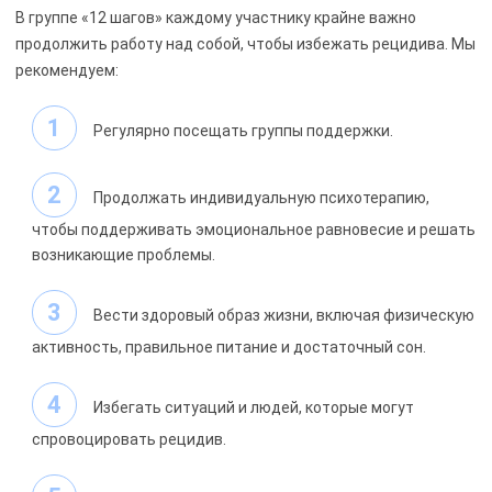
В группе «12 шагов» каждому участнику крайне важно
продолжить работу над собой, чтобы избежать рецидива. Мы
рекомендуем:
Регулярно посещать группы поддержки.
Продолжать индивидуальную психотерапию,
чтобы поддерживать эмоциональное равновесие и решать
возникающие проблемы.
Вести здоровый образ жизни, включая физическую
активность, правильное питание и достаточный сон.
Избегать ситуаций и людей, которые могут
спровоцировать рецидив.