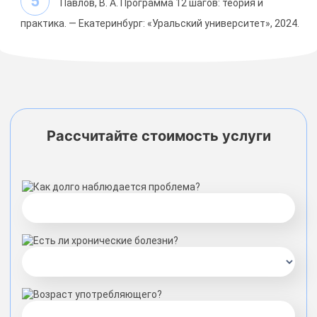
Павлов, В. А. Программа 12 шагов: теория и
практика. — Екатеринбург: «Уральский университет», 2024.
Рассчитайте стоимость услуги
Как долго наблюдается проблема?
Есть ли хронические болезни?
Возраст употребляющего?