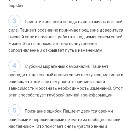
борьбы.
Принятие решения передать свою жизнь высшей
силе. Пациент осознанно принимает решение довериться
высшей силе и начинает работать над изменением своей
жизни. Этот шаг помогает снять внутреннее
сопротивление и открывает путь к изменениям.
Глубокий моральный самоанализ. Пациент
проводит тщательный анализ своих поступков, мотивов и
ошибок, что помогает ему понять причины своей
зависимости и осознать необходимость изменений. Этот
этап способствует глубокой личной трансформации.
Признание ошибок. Пациент делится своими
ошибками и переживаниями с кем-то из сообщества или
наставником. Это помогает снять чувство вины и