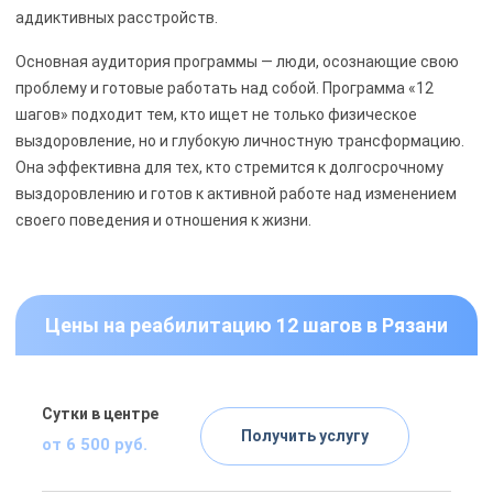
аддиктивных расстройств.
Основная аудитория программы — люди, осознающие свою
проблему и готовые работать над собой. Программа «12
шагов» подходит тем, кто ищет не только физическое
выздоровление, но и глубокую личностную трансформацию.
Она эффективна для тех, кто стремится к долгосрочному
выздоровлению и готов к активной работе над изменением
своего поведения и отношения к жизни.
Цены на реабилитацию 12 шагов в Рязани
Сутки в центре
Получить услугу
от 6 500 руб.