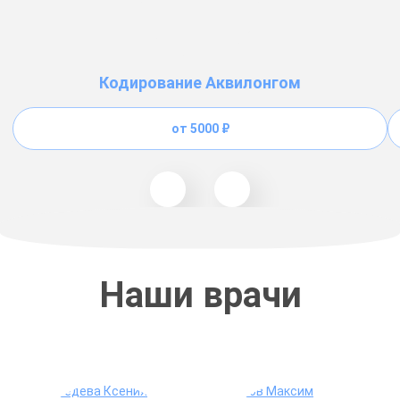
Кодирование Аквилонгом
от 5000 ₽
Наши врачи