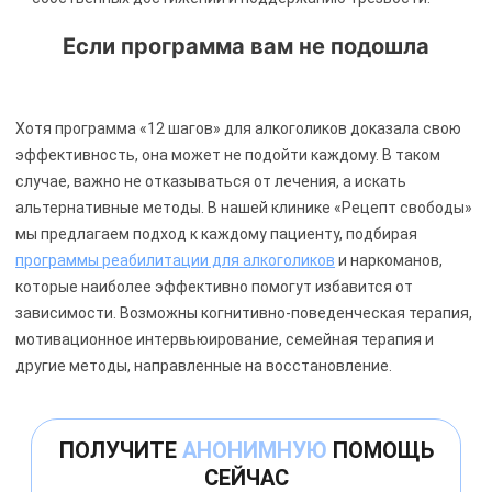
Если программа вам не подошла
Хотя программа «12 шагов» для алкоголиков доказала свою
эффективность, она может не подойти каждому. В таком
случае, важно не отказываться от лечения, а искать
альтернативные методы. В нашей клинике «Рецепт свободы»
мы предлагаем подход к каждому пациенту, подбирая
программы реабилитации для алкоголиков
и наркоманов,
которые наиболее эффективно помогут избавится от
зависимости. Возможны когнитивно-поведенческая терапия,
мотивационное интервьюирование, семейная терапия и
другие методы, направленные на восстановление.
ПОЛУЧИТЕ
АНОНИМНУЮ
ПОМОЩЬ
СЕЙЧАС