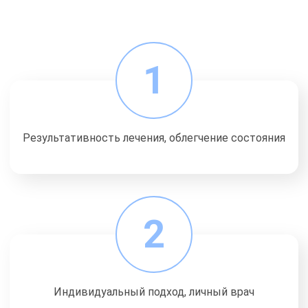
1
Результативность лечения, облегчение состояния
2
Индивидуальный подход, личный врач