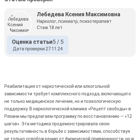
Лебедева Ксения Максимовна
Нарколог, психиатр, психотерапевт
Стаж 18 лет
Оценка статьи
5 / 5
Дата проверки:
27.11.24
Реабилитация от наркотической или алкогольной
зависимости требует комплексного подхода, включающего
не только медицинское лечение, но и психологическую
поддержку. В наркологической клинике «Рецепт свободы» в
Рязани мы предлагаем программу по восстановлению — «12
шагов». Эта методика продемонстрировала свою
результативность в борьбе с зависимостями, способствуя
не только освобождению от физической привязанности, но и