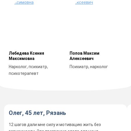
Лебедева Ксения
Попов Максим
Максимовна
Алексеевич
Нарколог, психиатр,
Психиатр, нарколог
психотерапевт
Олег, 45 лет, Рязань
12 шагов дали мне силу и мотивацию жить без