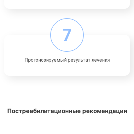
7
Прогонозируемый результат лечения
Постреабилитационные рекомендации