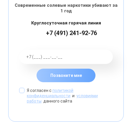
Современные солевые наркотики убивают за
1 год
Круглосуточная горячая линия
+7 (491) 241-92-76
Позвоните мне
Я согласен с
политикой
конфиденциальности
и
условиями
работы
данного сайта